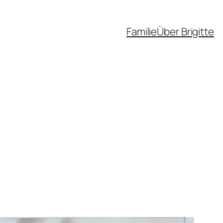
Familie
Über Brigitte