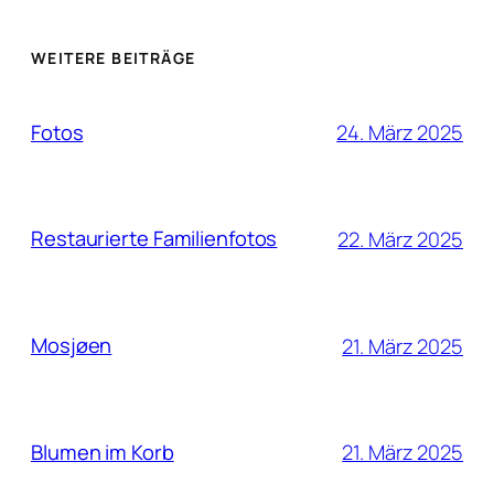
WEITERE BEITRÄGE
Fotos
24. März 2025
Restaurierte Familienfotos
22. März 2025
Mosjøen
21. März 2025
Blumen im Korb
21. März 2025