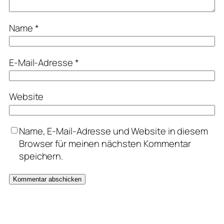
Name
*
E-Mail-Adresse
*
Website
Name, E-Mail-Adresse und Website in diesem
Browser für meinen nächsten Kommentar
speichern.