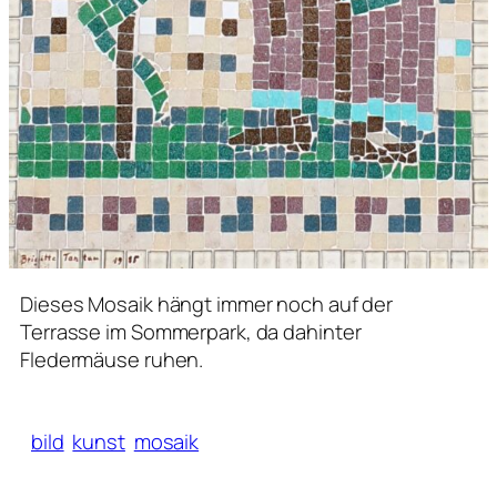
Dieses Mosaik hängt immer noch auf der
Terrasse im Sommerpark, da dahinter
Fledermäuse ruhen.
bild
kunst
mosaik