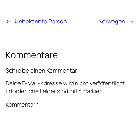
←
Unbekannte Person
Norwegen
→
Kommentare
Schreibe einen Kommentar
Deine E-Mail-Adresse wird nicht veröffentlicht.
Erforderliche Felder sind mit
*
markiert
Kommentar
*