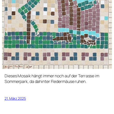
Dieses Mosaik hängt immer noch auf der Terrasse im
Sommerpark, da dahinter Fledermäuse ruhen.
21. März 2025